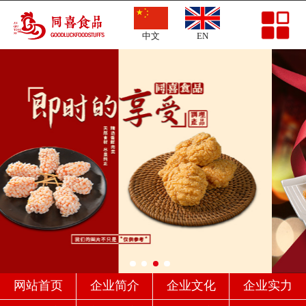
网站首页
中文
EN
企业简介
企业文化
企业实力
产品中心
新闻中心
在线留言
联系我们
网站首页
企业简介
企业文化
企业实力