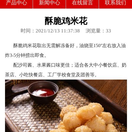
产品中心
新闻中心
在线留言
联系我们
酥脆鸡米花
时间：2021/12/13 11:37:38
浏览量：33
酥脆鸡米花取出无需解冻备好，油烧至150°左右放入油
炸3-5分钟捞出即食。
配沙司酱、水果酱口味更佳；适合各大中小餐饮店、奶
茶店、小吃快餐店、工厂学校食堂及团善等。